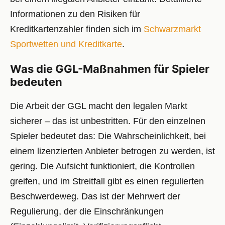
Informationen zu den Risiken für
Kreditkartenzahler finden sich im
Schwarzmarkt
Sportwetten und Kreditkarte
.
Was die GGL-Maßnahmen für Spieler
bedeuten
Die Arbeit der GGL macht den legalen Markt
sicherer – das ist unbestritten. Für den einzelnen
Spieler bedeutet das: Die Wahrscheinlichkeit, bei
einem lizenzierten Anbieter betrogen zu werden, ist
gering. Die Aufsicht funktioniert, die Kontrollen
greifen, und im Streitfall gibt es einen regulierten
Beschwerdeweg. Das ist der Mehrwert der
Regulierung, der die Einschränkungen