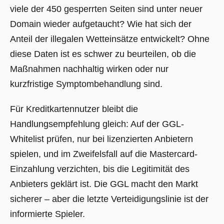
viele der 450 gesperrten Seiten sind unter neuer
Domain wieder aufgetaucht? Wie hat sich der
Anteil der illegalen Wetteinsätze entwickelt? Ohne
diese Daten ist es schwer zu beurteilen, ob die
Maßnahmen nachhaltig wirken oder nur
kurzfristige Symptombehandlung sind.
Für Kreditkartennutzer bleibt die
Handlungsempfehlung gleich: Auf der GGL-
Whitelist prüfen, nur bei lizenzierten Anbietern
spielen, und im Zweifelsfall auf die Mastercard-
Einzahlung verzichten, bis die Legitimität des
Anbieters geklärt ist. Die GGL macht den Markt
sicherer – aber die letzte Verteidigungslinie ist der
informierte Spieler.