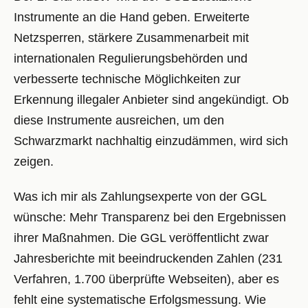
Instrumente an die Hand geben. Erweiterte
Netzsperren, stärkere Zusammenarbeit mit
internationalen Regulierungsbehörden und
verbesserte technische Möglichkeiten zur
Erkennung illegaler Anbieter sind angekündigt. Ob
diese Instrumente ausreichen, um den
Schwarzmarkt nachhaltig einzudämmen, wird sich
zeigen.
Was ich mir als Zahlungsexperte von der GGL
wünsche: Mehr Transparenz bei den Ergebnissen
ihrer Maßnahmen. Die GGL veröffentlicht zwar
Jahresberichte mit beeindruckenden Zahlen (231
Verfahren, 1.700 überprüfte Webseiten), aber es
fehlt eine systematische Erfolgsmessung. Wie