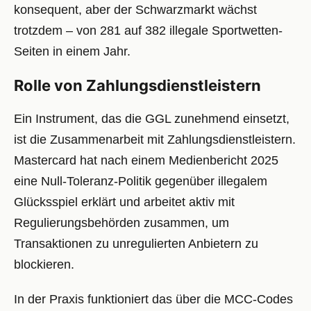
konsequent, aber der Schwarzmarkt wächst
trotzdem – von 281 auf 382 illegale Sportwetten-
Seiten in einem Jahr.
Rolle von Zahlungsdienstleistern
Ein Instrument, das die GGL zunehmend einsetzt,
ist die Zusammenarbeit mit Zahlungsdienstleistern.
Mastercard hat nach einem Medienbericht 2025
eine Null-Toleranz-Politik gegenüber illegalem
Glücksspiel erklärt und arbeitet aktiv mit
Regulierungsbehörden zusammen, um
Transaktionen zu unregulierten Anbietern zu
blockieren.
In der Praxis funktioniert das über die MCC-Codes