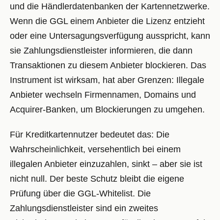
und die Händlerdatenbanken der Kartennetzwerke.
Wenn die GGL einem Anbieter die Lizenz entzieht
oder eine Untersagungsverfügung ausspricht, kann
sie Zahlungsdienstleister informieren, die dann
Transaktionen zu diesem Anbieter blockieren. Das
Instrument ist wirksam, hat aber Grenzen: Illegale
Anbieter wechseln Firmennamen, Domains und
Acquirer-Banken, um Blockierungen zu umgehen.
Für Kreditkartennutzer bedeutet das: Die
Wahrscheinlichkeit, versehentlich bei einem
illegalen Anbieter einzuzahlen, sinkt – aber sie ist
nicht null. Der beste Schutz bleibt die eigene
Prüfung über die GGL-Whitelist. Die
Zahlungsdienstleister sind ein zweites