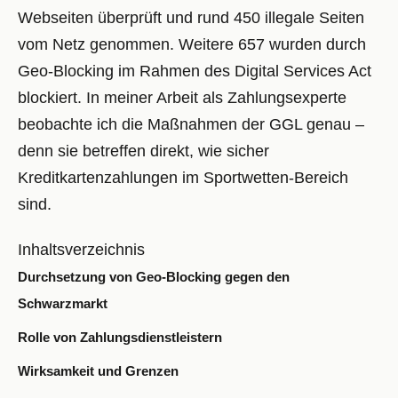
Webseiten überprüft und rund 450 illegale Seiten
vom Netz genommen. Weitere 657 wurden durch
Geo-Blocking im Rahmen des Digital Services Act
blockiert. In meiner Arbeit als Zahlungsexperte
beobachte ich die Maßnahmen der GGL genau –
denn sie betreffen direkt, wie sicher
Kreditkartenzahlungen im Sportwetten-Bereich
sind.
Inhaltsverzeichnis
Durchsetzung von Geo-Blocking gegen den
Schwarzmarkt
Rolle von Zahlungsdienstleistern
Wirksamkeit und Grenzen