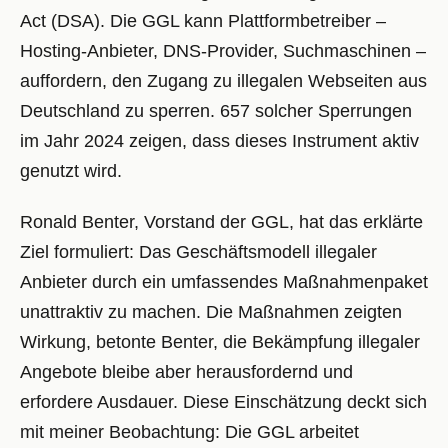
Act (DSA). Die GGL kann Plattformbetreiber –
Hosting-Anbieter, DNS-Provider, Suchmaschinen –
auffordern, den Zugang zu illegalen Webseiten aus
Deutschland zu sperren. 657 solcher Sperrungen
im Jahr 2024 zeigen, dass dieses Instrument aktiv
genutzt wird.
Ronald Benter, Vorstand der GGL, hat das erklärte
Ziel formuliert: Das Geschäftsmodell illegaler
Anbieter durch ein umfassendes Maßnahmenpaket
unattraktiv zu machen. Die Maßnahmen zeigten
Wirkung, betonte Benter, die Bekämpfung illegaler
Angebote bleibe aber herausfordernd und
erfordere Ausdauer. Diese Einschätzung deckt sich
mit meiner Beobachtung: Die GGL arbeitet