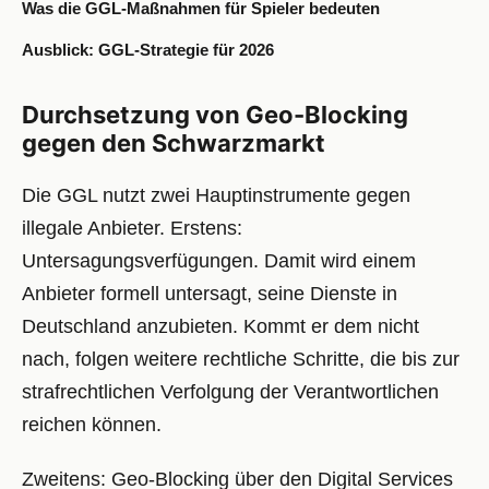
Was die GGL-Maßnahmen für Spieler bedeuten
Ausblick: GGL-Strategie für 2026
Durchsetzung von Geo-Blocking
gegen den Schwarzmarkt
Die GGL nutzt zwei Hauptinstrumente gegen
illegale Anbieter. Erstens:
Untersagungsverfügungen. Damit wird einem
Anbieter formell untersagt, seine Dienste in
Deutschland anzubieten. Kommt er dem nicht
nach, folgen weitere rechtliche Schritte, die bis zur
strafrechtlichen Verfolgung der Verantwortlichen
reichen können.
Zweitens: Geo-Blocking über den Digital Services