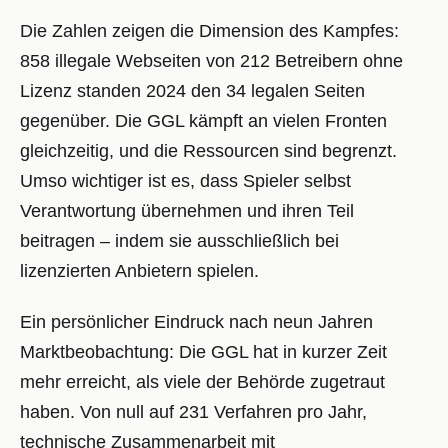
Die Zahlen zeigen die Dimension des Kampfes:
858 illegale Webseiten von 212 Betreibern ohne
Lizenz standen 2024 den 34 legalen Seiten
gegenüber. Die GGL kämpft an vielen Fronten
gleichzeitig, und die Ressourcen sind begrenzt.
Umso wichtiger ist es, dass Spieler selbst
Verantwortung übernehmen und ihren Teil
beitragen – indem sie ausschließlich bei
lizenzierten Anbietern spielen.
Ein persönlicher Eindruck nach neun Jahren
Marktbeobachtung: Die GGL hat in kurzer Zeit
mehr erreicht, als viele der Behörde zugetraut
haben. Von null auf 231 Verfahren pro Jahr,
technische Zusammenarbeit mit