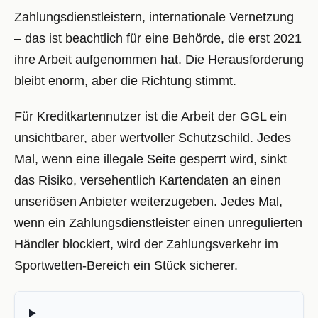
Zahlungsdienstleistern, internationale Vernetzung
– das ist beachtlich für eine Behörde, die erst 2021
ihre Arbeit aufgenommen hat. Die Herausforderung
bleibt enorm, aber die Richtung stimmt.
Für Kreditkartennutzer ist die Arbeit der GGL ein
unsichtbarer, aber wertvoller Schutzschild. Jedes
Mal, wenn eine illegale Seite gesperrt wird, sinkt
das Risiko, versehentlich Kartendaten an einen
unseriösen Anbieter weiterzugeben. Jedes Mal,
wenn ein Zahlungsdienstleister einen unregulierten
Händler blockiert, wird der Zahlungsverkehr im
Sportwetten-Bereich ein Stück sicherer.