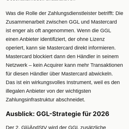
Was die Rolle der Zahlungsdienstleister betrifft: Die
Zusammenarbeit zwischen GGL und Mastercard
ist enger als oft angenommen. Wenn die GGL
einen Anbieter identifiziert, der ohne Lizenz
operiert, kann sie Mastercard direkt informieren.
Mastercard blockiert dann den Händler in seinem
Netzwerk – kein Acquirer kann mehr Transaktionen
für diesen Händler über Mastercard abwickeln.
Das ist ein wirkungsvolles Instrument, weil es den
illegalen Anbieter von der wichtigsten
Zahlungsinfrastruktur abschneidet.
Ausblick: GGL-Strategie für 2026
Der 2. GlüÄndStV wird der GGL zusätzliche