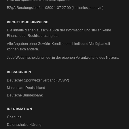
BZgA-Beratungstelefon: 0800 1 37 27 00 (kostenlos, anonym)
RECHTLICHE HINWEISE
Die Inhalte dienen ausschließlich der Information und stellen keine
Finanz- oder Rechtsberatung dar.
Alle Angaben ohne Gewähr. Konditionen, Limits und Verfügbarkeit
können sich ändern.
Jede Wettentscheidung liegt in der eigenen Verantwortung des Nutzers.
RESSOURCEN
Deutscher Sportwettenverband (DSWV)
Mastercard Deutschland
Deutsche Bundesbank
INFORMATION
Über uns
Datenschutzerklärung