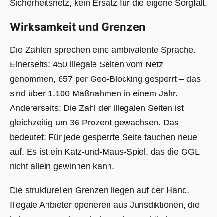
Sicherheitsnetz, kein Ersatz für die eigene Sorgfalt.
Wirksamkeit und Grenzen
Die Zahlen sprechen eine ambivalente Sprache.
Einerseits: 450 illegale Seiten vom Netz
genommen, 657 per Geo-Blocking gesperrt – das
sind über 1.100 Maßnahmen in einem Jahr.
Andererseits: Die Zahl der illegalen Seiten ist
gleichzeitig um 36 Prozent gewachsen. Das
bedeutet: Für jede gesperrte Seite tauchen neue
auf. Es ist ein Katz-und-Maus-Spiel, das die GGL
nicht allein gewinnen kann.
Die strukturellen Grenzen liegen auf der Hand.
Illegale Anbieter operieren aus Jurisdiktionen, die