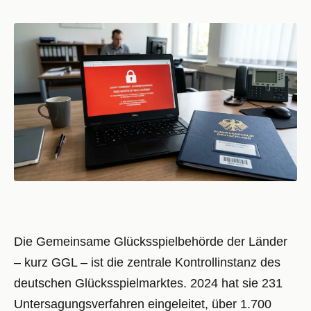
Die Gemeinsame Glücksspielbehörde der Länder
– kurz GGL – ist die zentrale Kontrollinstanz des
deutschen Glücksspielmarktes. 2024 hat sie 231
Untersagungsverfahren eingeleitet, über 1.700