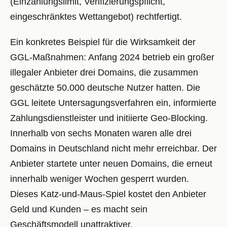
(Einzahlungslimit, Verifizierungspflicht,
eingeschränktes Wettangebot) rechtfertigt.
Ein konkretes Beispiel für die Wirksamkeit der
GGL-Maßnahmen: Anfang 2024 betrieb ein großer
illegaler Anbieter drei Domains, die zusammen
geschätzte 50.000 deutsche Nutzer hatten. Die
GGL leitete Untersagungsverfahren ein, informierte
Zahlungsdienstleister und initiierte Geo-Blocking.
Innerhalb von sechs Monaten waren alle drei
Domains in Deutschland nicht mehr erreichbar. Der
Anbieter startete unter neuen Domains, die erneut
innerhalb weniger Wochen gesperrt wurden.
Dieses Katz-und-Maus-Spiel kostet den Anbieter
Geld und Kunden – es macht sein
Geschäftsmodell unattraktiver.