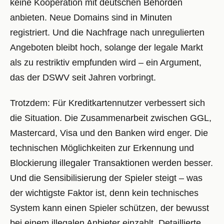
keine Kooperation mit deutschen Behörden
anbieten. Neue Domains sind in Minuten
registriert. Und die Nachfrage nach unregulierten
Angeboten bleibt hoch, solange der legale Markt
als zu restriktiv empfunden wird – ein Argument,
das der DSWV seit Jahren vorbringt.
Trotzdem: Für Kreditkartennutzer verbessert sich
die Situation. Die Zusammenarbeit zwischen GGL,
Mastercard, Visa und den Banken wird enger. Die
technischen Möglichkeiten zur Erkennung und
Blockierung illegaler Transaktionen werden besser.
Und die Sensibilisierung der Spieler steigt – was
der wichtigste Faktor ist, denn kein technisches
System kann einen Spieler schützen, der bewusst
bei einem illegalen Anbieter einzahlt. Detaillierte