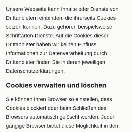
Unsere Webseite kann Inhalte oder Dienste von
Drittanbietern einbinden, die ihrerseits Cookies
setzen können. Dazu gehören beispielsweise
Schriftarten-Dienste. Auf die Cookies dieser
Drittanbieter haben wir keinen Einfluss.
Informationen zur Datenverarbeitung durch
Drittanbieter finden Sie in deren jeweiligen
Datenschutzerklärungen.
Cookies verwalten und löschen
Sie können Ihren Browser so einstellen, dass
Cookies blockiert oder beim Schließen des
Browsers automatisch gelöscht werden. Jeder
gängige Browser bietet diese Möglichkeit in den