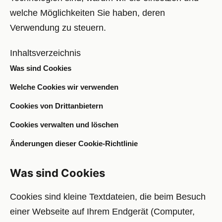
welche Möglichkeiten Sie haben, deren
Verwendung zu steuern.
Inhaltsverzeichnis
Was sind Cookies
Welche Cookies wir verwenden
Cookies von Drittanbietern
Cookies verwalten und löschen
Änderungen dieser Cookie-Richtlinie
Was sind Cookies
Cookies sind kleine Textdateien, die beim Besuch
einer Webseite auf Ihrem Endgerät (Computer,