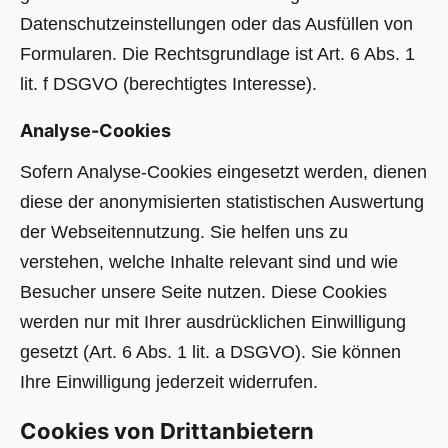
Datenschutzeinstellungen oder das Ausfüllen von
Formularen. Die Rechtsgrundlage ist Art. 6 Abs. 1
lit. f DSGVO (berechtigtes Interesse).
Analyse-Cookies
Sofern Analyse-Cookies eingesetzt werden, dienen
diese der anonymisierten statistischen Auswertung
der Webseitennutzung. Sie helfen uns zu
verstehen, welche Inhalte relevant sind und wie
Besucher unsere Seite nutzen. Diese Cookies
werden nur mit Ihrer ausdrücklichen Einwilligung
gesetzt (Art. 6 Abs. 1 lit. a DSGVO). Sie können
Ihre Einwilligung jederzeit widerrufen.
Cookies von Drittanbietern