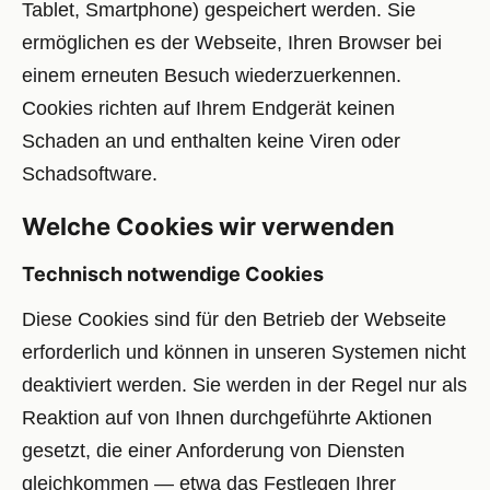
Tablet, Smartphone) gespeichert werden. Sie
ermöglichen es der Webseite, Ihren Browser bei
einem erneuten Besuch wiederzuerkennen.
Cookies richten auf Ihrem Endgerät keinen
Schaden an und enthalten keine Viren oder
Schadsoftware.
Welche Cookies wir verwenden
Technisch notwendige Cookies
Diese Cookies sind für den Betrieb der Webseite
erforderlich und können in unseren Systemen nicht
deaktiviert werden. Sie werden in der Regel nur als
Reaktion auf von Ihnen durchgeführte Aktionen
gesetzt, die einer Anforderung von Diensten
gleichkommen — etwa das Festlegen Ihrer