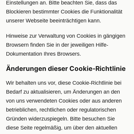
Einstellungen an. Bitte beachten Sie, dass das
Blockieren bestimmter Cookies die Funktionalität
unserer Webseite beeinträchtigen kann.
Hinweise zur Verwaltung von Cookies in gängigen
Browsern finden Sie in der jeweiligen Hilfe-
Dokumentation Ihres Browsers.
Änderungen dieser Cookie-Richtlinie
Wir behalten uns vor, diese Cookie-Richtlinie bei
Bedarf zu aktualisieren, um Änderungen an den
von uns verwendeten Cookies oder aus anderen
betrieblichen, rechtlichen oder regulatorischen
Gründen widerzuspiegeln. Bitte besuchen Sie
diese Seite regelmäßig, um über den aktuellen