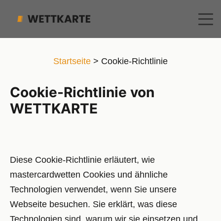
Startseite
>
Cookie-Richtlinie
Cookie-Richtlinie von
WETTKARTE
Diese Cookie-Richtlinie erläutert, wie
mastercardwetten Cookies und ähnliche
Technologien verwendet, wenn Sie unsere
Webseite besuchen. Sie erklärt, was diese
Technologien sind, warum wir sie einsetzen und