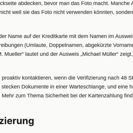
ückseite abdecken, bevor man das Foto macht. Manche A
nicht weil sie das Foto nicht verwenden könnten, sondern
s der Name auf der Kreditkarte mit dem Namen im Auswei
reibungen (Umlaute, Doppelnamen, abgekürzte Vornam
. Mueller“ lautet und der Ausweis „Michael Müller“ zeig
proaktiv kontaktieren, wenn die Verifizierung nach 48 S
 stecken Dokumente in einer Warteschlange, und eine h
. Mehr zum Thema Sicherheit bei der Kartenzahlung find
izierung