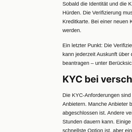
Sobald die Identität und die K
Hürden. Die Verifizierung mu
Kreditkarte. Bei einer neuen 
werden.
Ein letzter Punkt: Die Verif
kann jederzeit Auskunft übe
beantragen – unter Berücksic
KYC bei versc
Die KYC-Anforderungen sind d
Anbietern. Manche Anbieter bi
abgeschlossen ist. Andere v
Stunden dauern kann. Einige 
schnellste Option ist, aber 