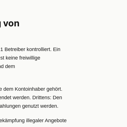
g von
etreiber kontrolliert. Ein
t keine freiwillige
und dem
rte dem Kontoinhaber gehört.
endet werden. Drittens: Den
szahlungen genutzt werden.
Bekämpfung illegaler Angebote