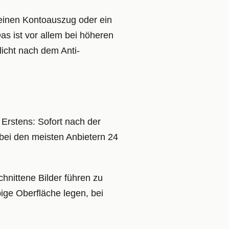
einen Kontoauszug oder ein
s ist vor allem bei höheren
licht nach dem Anti-
Erstens: Sofort nach der
t bei den meisten Anbietern 24
hnittene Bilder führen zu
ge Oberfläche legen, bei