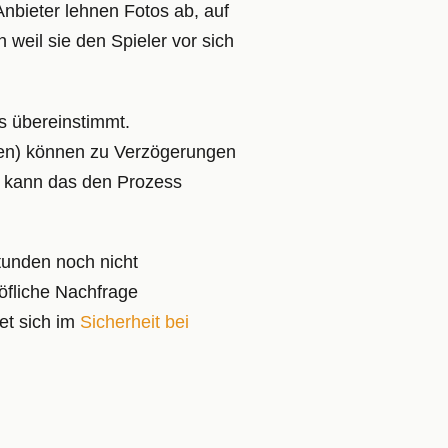
nbieter lehnen Fotos ab, auf
 weil sie den Spieler vor sich
s übereinstimmt.
en) können zu Verzögerungen
t, kann das den Prozess
tunden noch nicht
öfliche Nachfrage
et sich im
Sicherheit bei