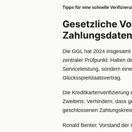
Tipps für eine schnelle Verifizier
Gesetzliche Vo
Zahlungsdate
Die GGL hat 2024 insgesamt 2
zentraler Prüfpunkt: Halten di
Serviceleistung, sondern ein
Glücksspielstaatsvertrag.
Die Kreditkartenverifizierung
Zweitens: Verhindern, dass g
geschlossenen Zahlungskreisl
Ronald Benter, Vorstand der 