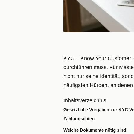
KYC – Know Your Customer – is
durchführen muss. Für Maste
nicht nur seine Identität, son
häufigsten Hürden, an denen N
Inhaltsverzeichnis
Gesetzliche Vorgaben zur KYC Ver
Zahlungsdaten
Welche Dokumente nötig sind